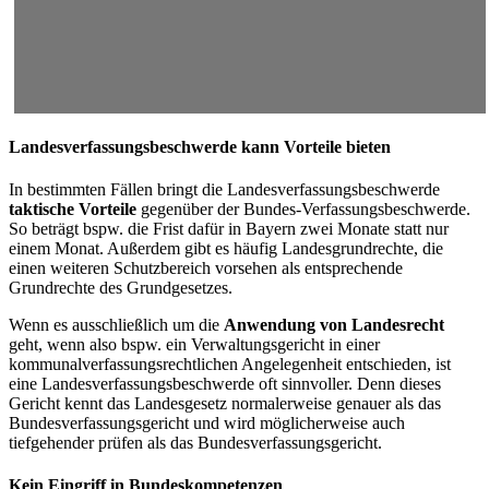
Landesverfassungsbeschwerde kann Vorteile bieten
In bestimmten Fällen bringt die Landesverfassungsbeschwerde
taktische Vorteile
gegenüber der Bundes-Verfassungsbeschwerde.
So beträgt bspw. die Frist dafür in Bayern zwei Monate statt nur
einem Monat. Außerdem gibt es häufig Landesgrundrechte, die
einen weiteren Schutzbereich vorsehen als entsprechende
Grundrechte des Grundgesetzes.
Wenn es ausschließlich um die
Anwendung von Landesrecht
geht, wenn also bspw. ein Verwaltungsgericht in einer
kommunalverfassungsrechtlichen Angelegenheit entschieden, ist
eine Landesverfassungsbeschwerde oft sinnvoller. Denn dieses
Gericht kennt das Landesgesetz normalerweise genauer als das
Bundesverfassungsgericht und wird möglicherweise auch
tiefgehender prüfen als das Bundesverfassungsgericht.
Kein Eingriff in Bundeskompetenzen