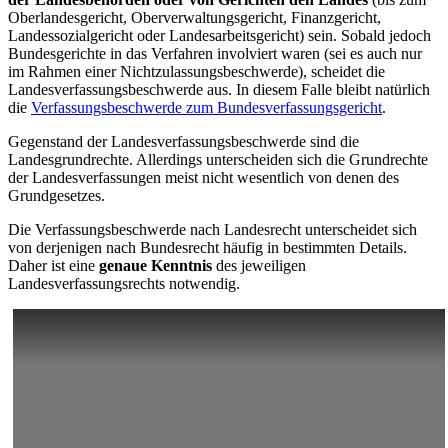
Oberlandesgericht, Oberverwaltungsgericht, Finanzgericht,
Landessozialgericht oder Landesarbeitsgericht) sein. Sobald jedoch
Bundesgerichte in das Verfahren involviert waren (sei es auch nur
im Rahmen einer Nichtzulassungsbeschwerde), scheidet die
Landesverfassungsbeschwerde aus. In diesem Falle bleibt natürlich
die
Verfassungsbeschwerde zum Bundesverfassungsgericht
.
Gegenstand der Landesverfassungsbeschwerde sind die
Landesgrundrechte. Allerdings unterscheiden sich die Grundrechte
der Landesverfassungen meist nicht wesentlich von denen des
Grundgesetzes.
Die Verfassungsbeschwerde nach Landesrecht unterscheidet sich
von derjenigen nach Bundesrecht häufig in bestimmten Details.
Daher ist eine
genaue Kenntnis
des jeweiligen
Landesverfassungsrechts notwendig.