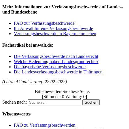
Mehr Informationen zur Verfassungsbeschwerde auf Landes-
und Bundesebene
FAQ zur Verfassungsbeschwerde
Ihr Anwalt für eine Verfassungsbeschwerde
Verfassungsbeschwerde in Bayern einreichen
Fachartikel bei anwalt.de:
Die Verfassungsbeschwerde nach Landesrecht
Welche Bedeutung haben Landesgrundrechte?
Die bayerische Verfassungsbeschwerde
Die Landesverfassungsbeschwerde in Thüringen
(Letzte Aktualisierung: 22.02.2022)
Bitte bewerten Sie diese Seite.
[Stimmen: 0 Wertung: 0]
Suchen nach:
Wissenswertes
FAQ zu Verfassungsbeschwerden