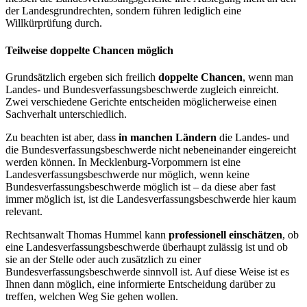
der Landesgrundrechten, sondern führen lediglich eine
Willkürprüfung durch.
Teilweise doppelte Chancen möglich
Grundsätzlich ergeben sich freilich
doppelte Chancen
, wenn man
Landes- und Bundesverfassungsbeschwerde zugleich einreicht.
Zwei verschiedene Gerichte entscheiden möglicherweise einen
Sachverhalt unterschiedlich.
Zu beachten ist aber, dass
in manchen Ländern
die Landes- und
die Bundesverfassungsbeschwerde nicht nebeneinander eingereicht
werden können. In Mecklenburg-Vorpommern ist eine
Landesverfassungsbeschwerde nur möglich, wenn keine
Bundesverfassungsbeschwerde möglich ist – da diese aber fast
immer möglich ist, ist die Landesverfassungsbeschwerde hier kaum
relevant.
Rechtsanwalt Thomas Hummel kann
professionell einschätzen
, ob
eine Landesverfassungsbeschwerde überhaupt zulässig ist und ob
sie an der Stelle oder auch zusätzlich zu einer
Bundesverfassungsbeschwerde sinnvoll ist. Auf diese Weise ist es
Ihnen dann möglich, eine informierte Entscheidung darüber zu
treffen, welchen Weg Sie gehen wollen.