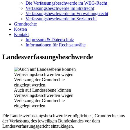
Die Verfassungsbeschwerde im WEG-Recht
Verfassungsbeschwerde im Strafrecht
Verfassungsbeschwerde im Verwaltungsrecht
Verfassungsbeschwerde im Sozialrecht
Grundrechte
Kosten
Kontakt
Impressum & Datenschutz
Informationen für Rechtsanwälte
Landesverfassungsbeschwerde
Auch auf Landesebene können
Verfassungsbeschwerden wegen
Verletzung der Grundrechte
eingelegt werden.
Die Landesverfassungsbeschwerde ermöglicht es, Grundrechte aus
der Verfassung des jeweiligen Bundeslandes vor dem
Landesverfassungsgericht einzuklagen.