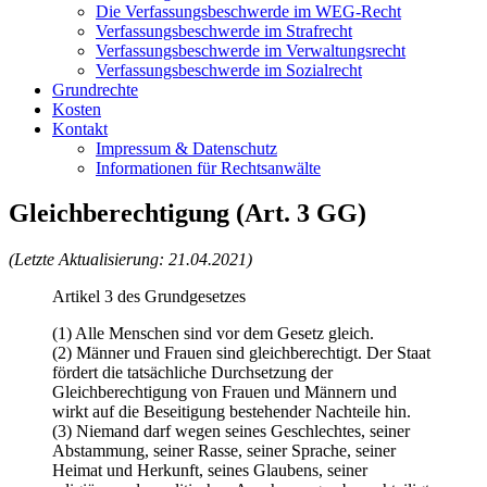
Die Verfassungsbeschwerde im WEG-Recht
Verfassungsbeschwerde im Strafrecht
Verfassungsbeschwerde im Verwaltungsrecht
Verfassungsbeschwerde im Sozialrecht
Grundrechte
Kosten
Kontakt
Impressum & Datenschutz
Informationen für Rechtsanwälte
Gleichberechtigung (Art. 3 GG)
(Letzte Aktualisierung: 21.04.2021)
Artikel 3 des Grundgesetzes
(1) Alle Menschen sind vor dem Gesetz gleich.
(2) Männer und Frauen sind gleichberechtigt. Der Staat
fördert die tatsächliche Durchsetzung der
Gleichberechtigung von Frauen und Männern und
wirkt auf die Beseitigung bestehender Nachteile hin.
(3) Niemand darf wegen seines Geschlechtes, seiner
Abstammung, seiner Rasse, seiner Sprache, seiner
Heimat und Herkunft, seines Glaubens, seiner