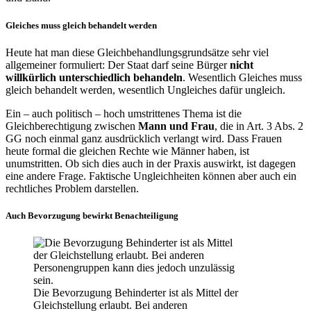
Gleiches muss gleich behandelt werden
Heute hat man diese Gleichbehandlungsgrundsätze sehr viel
allgemeiner formuliert: Der Staat darf seine Bürger
nicht
willkürlich unterschiedlich behandeln
. Wesentlich Gleiches muss
gleich behandelt werden, wesentlich Ungleiches dafür ungleich.
Ein – auch politisch – hoch umstrittenes Thema ist die
Gleichberechtigung zwischen
Mann und Frau
, die in Art. 3 Abs. 2
GG noch einmal ganz ausdrücklich verlangt wird. Dass Frauen
heute formal die gleichen Rechte wie Männer haben, ist
unumstritten. Ob sich dies auch in der Praxis auswirkt, ist dagegen
eine andere Frage. Faktische Ungleichheiten können aber auch ein
rechtliches Problem darstellen.
Auch Bevorzugung bewirkt Benachteiligung
Die Bevorzugung Behinderter ist als Mittel der
Gleichstellung erlaubt. Bei anderen