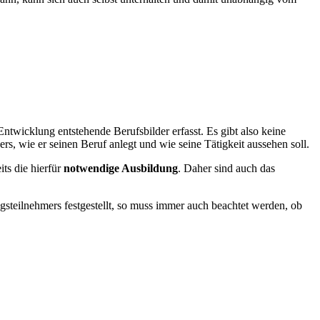
Entwicklung entstehende Berufsbilder erfasst. Es gibt also keine
rs, wie er seinen Beruf anlegt und wie seine Tätigkeit aussehen soll.
its die hierfür
notwendige Ausbildung
. Daher sind auch das
gsteilnehmers festgestellt, so muss immer auch beachtet werden, ob