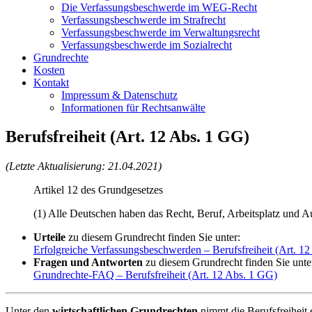
Die Verfassungsbeschwerde im WEG-Recht
Verfassungsbeschwerde im Strafrecht
Verfassungsbeschwerde im Verwaltungsrecht
Verfassungsbeschwerde im Sozialrecht
Grundrechte
Kosten
Kontakt
Impressum & Datenschutz
Informationen für Rechtsanwälte
Berufsfreiheit (Art. 12 Abs. 1 GG)
(Letzte Aktualisierung: 21.04.2021)
Artikel 12 des Grundgesetzes
(1) Alle Deutschen haben das Recht, Beruf, Arbeitsplatz und A
Urteile
zu diesem Grundrecht finden Sie unter:
Erfolgreiche Verfassungsbeschwerden – Berufsfreiheit (Art. 1
Fragen und Antworten
zu diesem Grundrecht finden Sie unte
Grundrechte-FAQ – Berufsfreiheit (Art. 12 Abs. 1 GG)
Unter den
wirtschaftlichen Grundrechten
nimmt die Berufsfreiheit 