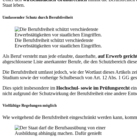
Staat leben.
Umfassender Schutz durch Berufsfreiheit
Die Berufsfreiheit schützt verschiedenste
Erwerbstätigkeiten vor staatlichen Eingriffen.
Als Beruf versteht man jede erlaubte, dauerhafte,
auf Erwerb gericht
abgeschlossene Liste anerkannter Berufe, die den Schutzbereich dieses
Die Berufsfreiheit umfasst jedoch, wie der Wortlaut dieses Artikels z
Studium sowie der vorherige Schulbesuch von Art. 12 Abs. 1 GG ges
Dies spielt insbesondere im
Hochschul- sowie im Prüfungsrecht
ein
nicht aufgrund der Schutzwirkung der Berufsfreiheit eine andere Ent
Vielfältige Regelungen möglich
Wie weitgehend die Berufsfreiheit eingeschränkt werden kann, komm