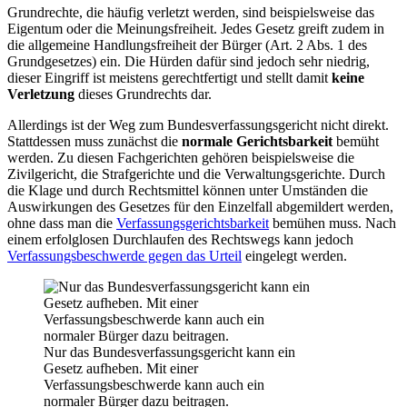
Grundrechte, die häufig verletzt werden, sind beispielsweise das
Eigentum oder die Meinungsfreiheit. Jedes Gesetz greift zudem in
die allgemeine Handlungsfreiheit der Bürger (Art. 2 Abs. 1 des
Grundgesetzes) ein. Die Hürden dafür sind jedoch sehr niedrig,
dieser Eingriff ist meistens gerechtfertigt und stellt damit
keine
Verletzung
dieses Grundrechts dar.
Allerdings ist der Weg zum Bundesverfassungsgericht nicht direkt.
Stattdessen muss zunächst die
normale Gerichtsbarkeit
bemüht
werden. Zu diesen Fachgerichten gehören beispielsweise die
Zivilgericht, die Strafgerichte und die Verwaltungsgerichte. Durch
die Klage und durch Rechtsmittel können unter Umständen die
Auswirkungen des Gesetzes für den Einzelfall abgemildert werden,
ohne dass man die
Verfassungsgerichtsbarkeit
bemühen muss. Nach
einem erfolglosen Durchlaufen des Rechtswegs kann jedoch
Verfassungsbeschwerde gegen das Urteil
eingelegt werden.
Nur das Bundesverfassungsgericht kann ein
Gesetz aufheben. Mit einer
Verfassungsbeschwerde kann auch ein
normaler Bürger dazu beitragen.