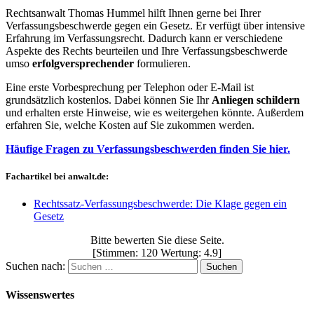
Rechtsanwalt Thomas Hummel hilft Ihnen gerne bei Ihrer
Verfassungsbeschwerde gegen ein Gesetz. Er verfügt über intensive
Erfahrung im Verfassungsrecht. Dadurch kann er verschiedene
Aspekte des Rechts beurteilen und Ihre Verfassungsbeschwerde
umso
erfolgversprechender
formulieren.
Eine erste Vorbesprechung per Telephon oder E-Mail ist
grundsätzlich kostenlos. Dabei können Sie Ihr
Anliegen schildern
und erhalten erste Hinweise, wie es weitergehen könnte. Außerdem
erfahren Sie, welche Kosten auf Sie zukommen werden.
Häufige Fragen zu Verfassungsbeschwerden finden Sie hier.
Fachartikel bei anwalt.de:
Rechtssatz-Verfassungsbeschwerde: Die Klage gegen ein
Gesetz
Bitte bewerten Sie diese Seite.
[Stimmen: 120 Wertung: 4.9]
Suchen nach:
Wissenswertes