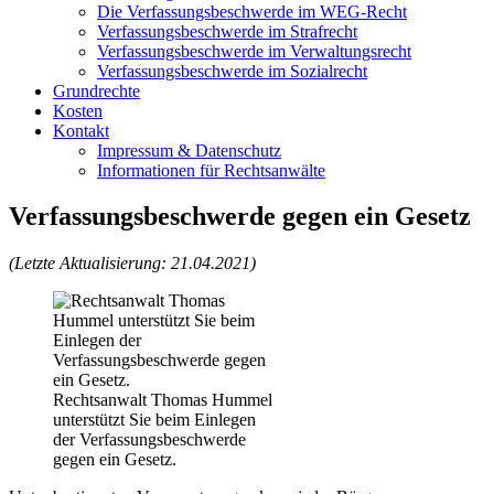
Die Verfassungsbeschwerde im WEG-Recht
Verfassungsbeschwerde im Strafrecht
Verfassungsbeschwerde im Verwaltungsrecht
Verfassungsbeschwerde im Sozialrecht
Grundrechte
Kosten
Kontakt
Impressum & Datenschutz
Informationen für Rechtsanwälte
Verfassungsbeschwerde gegen ein Gesetz
(Letzte Aktualisierung: 21.04.2021)
Rechtsanwalt Thomas Hummel
unterstützt Sie beim Einlegen
der Verfassungsbeschwerde
gegen ein Gesetz.