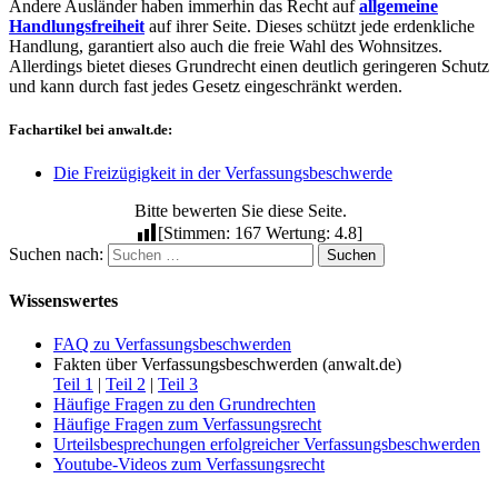
Andere Ausländer haben immerhin das Recht auf
allgemeine
Handlungsfreiheit
auf ihrer Seite. Dieses schützt jede erdenkliche
Handlung, garantiert also auch die freie Wahl des Wohnsitzes.
Allerdings bietet dieses Grundrecht einen deutlich geringeren Schutz
und kann durch fast jedes Gesetz eingeschränkt werden.
Fachartikel bei anwalt.de:
Die Freizügigkeit in der Verfassungsbeschwerde
Bitte bewerten Sie diese Seite.
[Stimmen: 167 Wertung: 4.8]
Suchen nach:
Wissenswertes
FAQ zu Verfassungsbeschwerden
Fakten über Verfassungsbeschwerden (anwalt.de)
Teil 1
|
Teil 2
|
Teil 3
Häufige Fragen zu den Grundrechten
Häufige Fragen zum Verfassungsrecht
Urteilsbesprechungen erfolgreicher Verfassungsbeschwerden
Youtube-Videos zum Verfassungsrecht