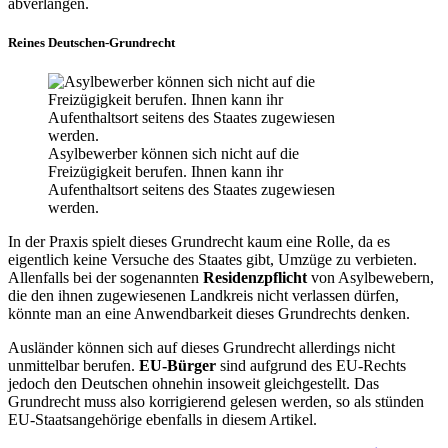
abverlangen.
Reines Deutschen-Grundrecht
Asylbewerber können sich nicht auf die
Freizügigkeit berufen. Ihnen kann ihr
Aufenthaltsort seitens des Staates zugewiesen
werden.
In der Praxis spielt dieses Grundrecht kaum eine Rolle, da es
eigentlich keine Versuche des Staates gibt, Umzüge zu verbieten.
Allenfalls bei der sogenannten
Residenzpflicht
von Asylbewebern,
die den ihnen zugewiesenen Landkreis nicht verlassen dürfen,
könnte man an eine Anwendbarkeit dieses Grundrechts denken.
Ausländer können sich auf dieses Grundrecht allerdings nicht
unmittelbar berufen.
EU-Bürger
sind aufgrund des EU-Rechts
jedoch den Deutschen ohnehin insoweit gleichgestellt. Das
Grundrecht muss also korrigierend gelesen werden, so als stünden
EU-Staatsangehörige ebenfalls in diesem Artikel.