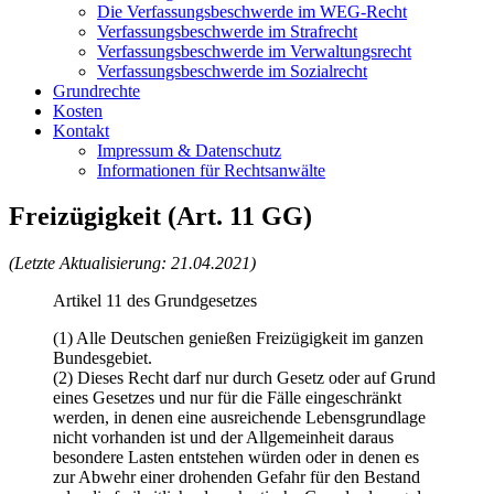
Die Verfassungsbeschwerde im WEG-Recht
Verfassungsbeschwerde im Strafrecht
Verfassungsbeschwerde im Verwaltungsrecht
Verfassungsbeschwerde im Sozialrecht
Grundrechte
Kosten
Kontakt
Impressum & Datenschutz
Informationen für Rechtsanwälte
Freizügigkeit (Art. 11 GG)
(Letzte Aktualisierung: 21.04.2021)
Artikel 11 des Grundgesetzes
(1) Alle Deutschen genießen Freizügigkeit im ganzen
Bundesgebiet.
(2) Dieses Recht darf nur durch Gesetz oder auf Grund
eines Gesetzes und nur für die Fälle eingeschränkt
werden, in denen eine ausreichende Lebensgrundlage
nicht vorhanden ist und der Allgemeinheit daraus
besondere Lasten entstehen würden oder in denen es
zur Abwehr einer drohenden Gefahr für den Bestand