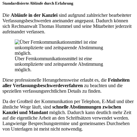
Standardisierte Abläufe durch Erfahrung
Die
Abläufe in der Kanzlei
sind aufgrund zahlreicher bearbeiteter
Verfassungsbeschwerden aneinander angepasst. Dadurch können
sich Rechtsanwalt Thomas Hummel und seine Mitarbeiter jederzeit
aufeinander verlassen.
Über Fernkommunikationsmittel ist eine
unkomplizierte und zeitsparende Abstimmung
möglich.
Diese professionelle Herangehensweise erlaubt es, die
Feinheiten
aller Verfassungsbeschwerdeverfahren
zu beachten und die
speziellen verfassungsrechtlichen Details zu finden.
Da der Großteil der Kommunikation per Telephon, E-Mail und über
ähnliche Wege läuft, sind
schnelle Abstimmungen zwischen
Kanzlei und Mandant
möglich. Dadurch kann deutlich mehr Zeit
auf die eigentliche Arbeit an den Schriftsätzen verwendet werden.
Langwierige Besprechungstermine und gemeinsames Durchsehen
von Unterlagen ist meist nicht notwendig.