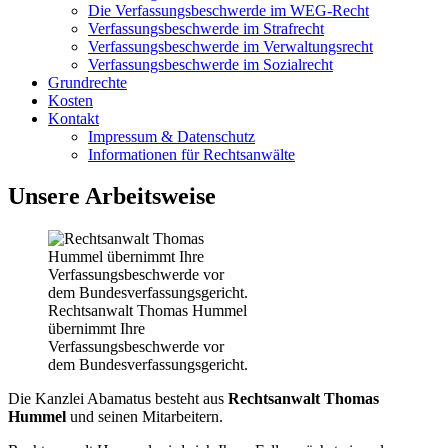
Die Verfassungsbeschwerde im WEG-Recht
Verfassungsbeschwerde im Strafrecht
Verfassungsbeschwerde im Verwaltungsrecht
Verfassungsbeschwerde im Sozialrecht
Grundrechte
Kosten
Kontakt
Impressum & Datenschutz
Informationen für Rechtsanwälte
Unsere Arbeitsweise
Rechtsanwalt Thomas Hummel
übernimmt Ihre
Verfassungsbeschwerde vor
dem Bundesverfassungsgericht.
Die Kanzlei Abamatus besteht aus
Rechtsanwalt Thomas
Hummel
und seinen Mitarbeitern.