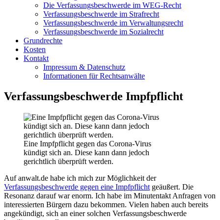
Die Verfassungsbeschwerde im WEG-Recht
Verfassungsbeschwerde im Strafrecht
Verfassungsbeschwerde im Verwaltungsrecht
Verfassungsbeschwerde im Sozialrecht
Grundrechte
Kosten
Kontakt
Impressum & Datenschutz
Informationen für Rechtsanwälte
Verfassungsbeschwerde Impfpflicht
Eine Impfpflicht gegen das Corona-Virus
kündigt sich an. Diese kann dann jedoch
gerichtlich überprüft werden.
Auf anwalt.de habe ich mich zur Möglichkeit der
Verfassungsbeschwerde gegen eine Impfpflicht
geäußert. Die
Resonanz darauf war enorm. Ich habe im Minutentakt Anfragen von
interessierten Bürgern dazu bekommen. Vielen haben auch bereits
angekündigt, sich an einer solchen Verfassungsbeschwerde