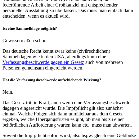
federführende Arbeit einer Großkanzlei mit entsprechender
personeller Ausstattung zu überlassen. Das muss man einfach dann
entscheiden, wenn es aktuell wird.
Ist eine Sammelklage möglich?
Gewissermaßen schon.
Das deutsche Recht kennt zwar keine (zivilrechtlichen)
Sammelklagen wie in den USA, allerdings kann eine
Verfassungsbeschwerde gegen ein Gesetz
auch von mehreren
Personen gemeinsam eingereicht werden.
Hat die Verfassungsbeschwerde aufschiebende Wirkung?
Nein.
Das Gesetz tritt in Kraft, auch wenn eine Verfassungsbeschwerde
dagegen eingereicht wurde. Die Impfpflicht gilt also zunächst
einmal. Welche Folgen sich dann unmittelbar aus dem Gesetz
ergeben, welche Übergangsfristen es gibt, ob man bis zu einer
behördlichen Aufforderung warten kann etc., muss man abwarten.
Soweit die Impfpflicht sofort wirkt, also bspw. gleich eine Geldbuße