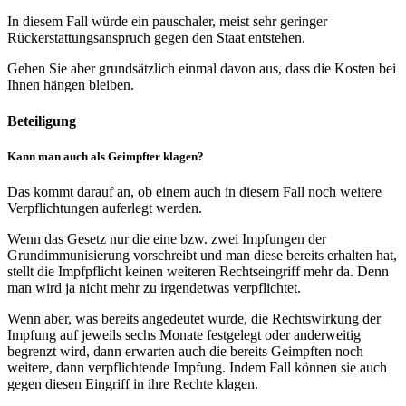
In diesem Fall würde ein pauschaler, meist sehr geringer
Rückerstattungsanspruch gegen den Staat entstehen.
Gehen Sie aber grundsätzlich einmal davon aus, dass die Kosten bei
Ihnen hängen bleiben.
Beteiligung
Kann man auch als Geimpfter klagen?
Das kommt darauf an, ob einem auch in diesem Fall noch weitere
Verpflichtungen auferlegt werden.
Wenn das Gesetz nur die eine bzw. zwei Impfungen der
Grundimmunisierung vorschreibt und man diese bereits erhalten hat,
stellt die Impfpflicht keinen weiteren Rechtseingriff mehr da. Denn
man wird ja nicht mehr zu irgendetwas verpflichtet.
Wenn aber, was bereits angedeutet wurde, die Rechtswirkung der
Impfung auf jeweils sechs Monate festgelegt oder anderweitig
begrenzt wird, dann erwarten auch die bereits Geimpften noch
weitere, dann verpflichtende Impfung. Indem Fall können sie auch
gegen diesen Eingriff in ihre Rechte klagen.